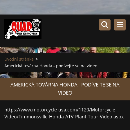
Úvodní stránka
>
Americká továrna Honda - podívejte se na video
AMERICKÁ TOVÁRNA HONDA - PODÍVEJTE SE NA
VIDEO
https://www.motorcycle-usa.com/1120/Motorcycle-
Video/Timmonsville-Honda-ATV-Plant-Tour-Video.aspx