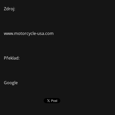
Zdroj:
www.motorcycle-usa.com
Překlad:
Google